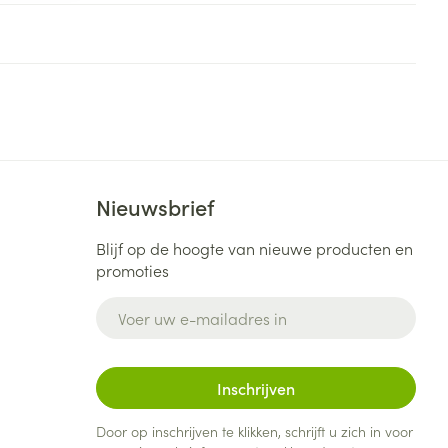
Nieuwsbrief
Blijf op de hoogte van nieuwe producten en
promoties
E-mail adres
Inschrijven
Door op inschrijven te klikken, schrijft u zich in voor