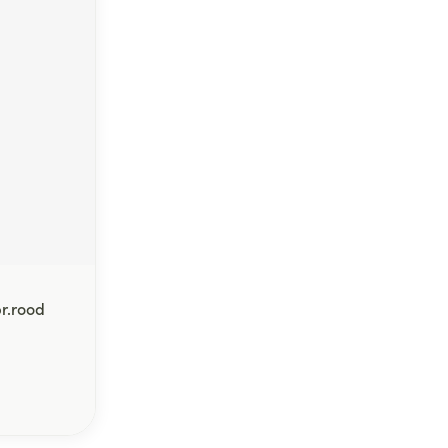
r.rood