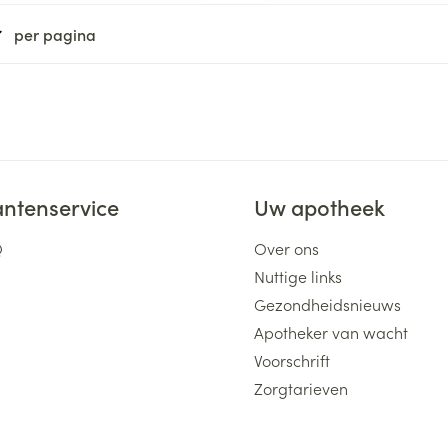
per pagina
antenservice
Uw apotheek
Q
Over ons
Nuttige links
Gezondheidsnieuws
Apotheker van wacht
Voorschrift
Zorgtarieven