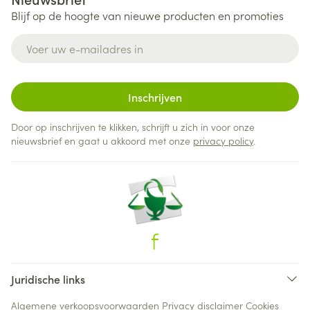
Blijf op de hoogte van nieuwe producten en promoties
E-mail adres
Inschrijven
Door op inschrijven te klikken, schrijft u zich in voor onze
nieuwsbrief en gaat u akkoord met onze
privacy policy
.
Juridische links
Algemene verkoopsvoorwaarden
Privacy disclaimer
Cookies