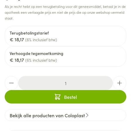
Als je recht hebt op een terugbetaling voor dit geneesmiddel, betaal je in de
apotheek een verlaagde prijs en niet de prijs die op onze webshop vermeld
staat.
Terugbetalingstarief
€ 18,17
(6% inclusief btw)
Verhoogde tegemoetkoming
€ 18,17
(6% inclusief btw)
Aantal
Bestel
Bekijk alle producten van Coloplast