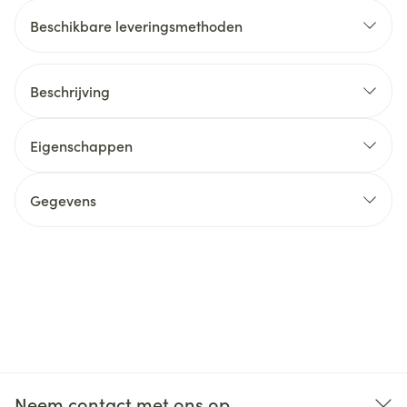
Beschikbare leveringsmethoden
Beschrijving
Eigenschappen
Gegevens
Neem contact met ons op