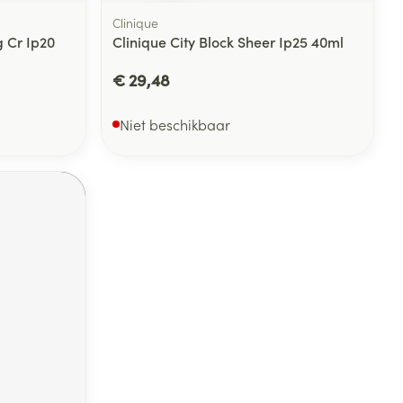
Clinique
 Cr Ip20
Clinique City Block Sheer Ip25 40ml
€ 29,48
Niet beschikbaar