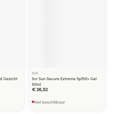
SVR
d Gezicht
Svr Sun Secure Extreme Spf50+ Gel
50ml
€ 26,52
Niet beschikbaar