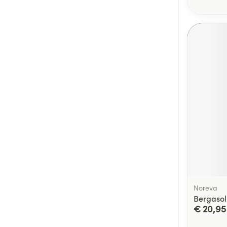
Noreva
Bergasol
€ 20,95