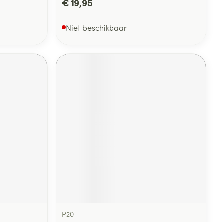
€ 19,95
Niet beschikbaar
P20