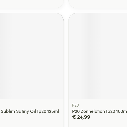
P20
 Sublim Satiny Oil Ip20 125ml
P20 Zonnelotion Ip20 100m
€ 24,99