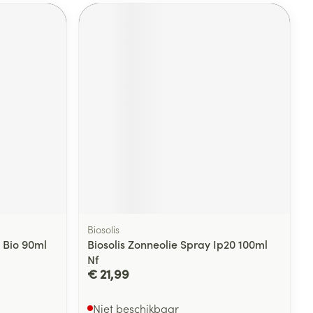
Biosolis
 Bio 90ml
Biosolis Zonneolie Spray Ip20 100ml
Nf
€ 21,99
Niet beschikbaar