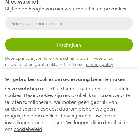
Nieuwsbrief
Blijf op de hoogte van nieuwe producten en promoties
E-mail adres
Inschrijven
Door op inschrijven te klikken, schrijft u zich in voor onze
nieuwsbrief en gaat u akkoord met onze
privacy policy
.
Wij gebruiken cookies om uw ervaring beter te maken.
Onze webshop maakt uitsluitend gebruik van essentiële
cookies. Deze cookies zijn noodzakelijk om onze website
te laten functioneren. We maken geen gebruik van
andere soorten cookies; daarom bieden we geen
mogelijkheid om cookies te weigeren of uw cookie-
instellingen aan te passen. We leggen dit in detail uit in
Juridische links
ons
cookiebeleid