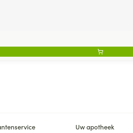
antenservice
Uw apotheek