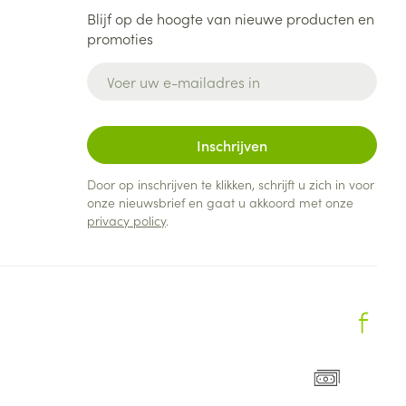
Blijf op de hoogte van nieuwe producten en
promoties
E-mail adres
Inschrijven
Door op inschrijven te klikken, schrijft u zich in voor
onze nieuwsbrief en gaat u akkoord met onze
privacy policy
.