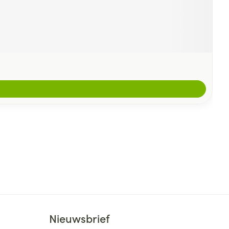
Nieuwsbrief