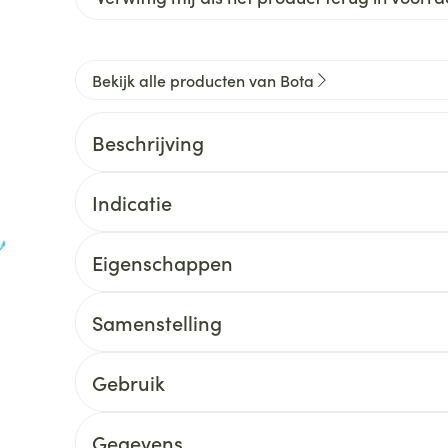
Bekijk alle producten van Bota
Beschrijving
Indicatie
Eigenschappen
Samenstelling
Gebruik
Gegevens