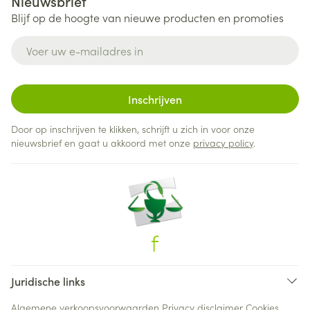
Nieuwsbrief
Blijf op de hoogte van nieuwe producten en promoties
E-mail adres
Inschrijven
Door op inschrijven te klikken, schrijft u zich in voor onze
nieuwsbrief en gaat u akkoord met onze
privacy policy
.
Juridische links
Algemene verkoopsvoorwaarden
Privacy disclaimer
Cookies