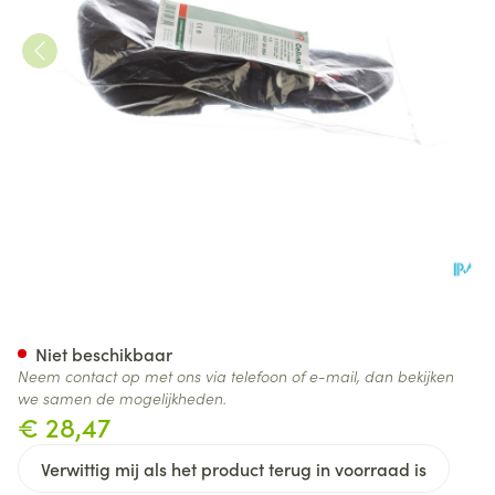
Cellona Shoecast Loopzool '3'
Niet beschikbaar
Neem contact op met ons via telefoon of e-mail, dan bekijken
we samen de mogelijkheden.
€ 28,47
Verwittig mij als het product terug in voorraad is