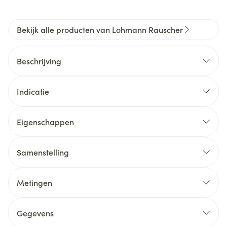
Bekijk alle producten van Lohmann Rauscher
Beschrijving
Indicatie
Eigenschappen
Samenstelling
Metingen
Gegevens