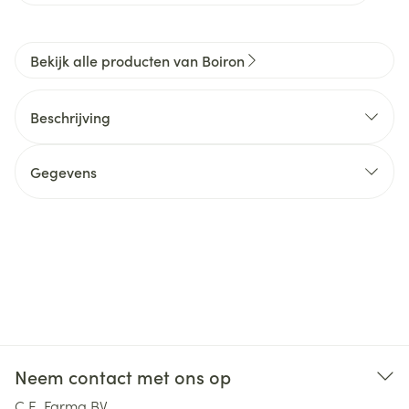
Bekijk alle producten van Boiron
Beschrijving
Gegevens
Neem contact met ons op
C.E. Farma BV