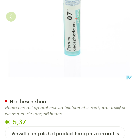
Ferrum Phosphoricum 7ch Gr 
Niet beschikbaar
Neem contact op met ons via telefoon of e-mail, dan bekijken
we samen de mogelijkheden.
€ 5,37
Verwittig mij als het product terug in voorraad is