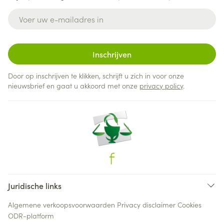
E-mail adres
Inschrijven
Door op inschrijven te klikken, schrijft u zich in voor onze
nieuwsbrief en gaat u akkoord met onze
privacy policy
.
Juridische links
Algemene verkoopsvoorwaarden
Privacy disclaimer
Cookies
ODR-platform