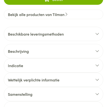
Bekijk alle producten van Tilman
Beschikbare leveringsmethoden
Beschrijving
Indicatie
Wettelijk verplichte informatie
Samenstelling