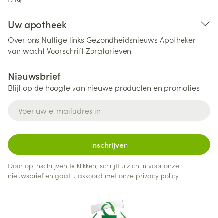
Uw apotheek
Over ons
Nuttige links
Gezondheidsnieuws
Apotheker
van wacht
Voorschrift
Zorgtarieven
Nieuwsbrief
Blijf op de hoogte van nieuwe producten en promoties
E-mail adres
Inschrijven
Door op inschrijven te klikken, schrijft u zich in voor onze
nieuwsbrief en gaat u akkoord met onze
privacy policy
.