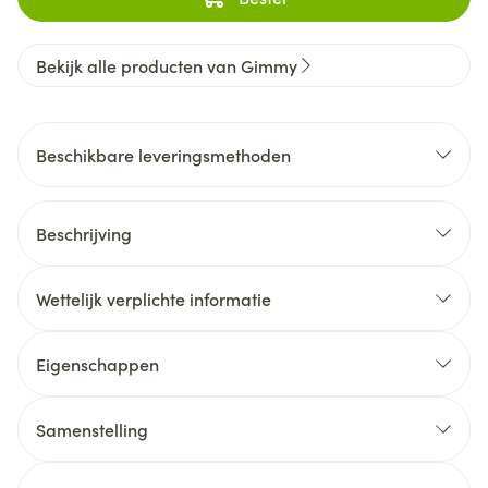
Bekijk alle producten van Gimmy
Beschikbare leveringsmethoden
Beschrijving
Wettelijk verplichte informatie
Eigenschappen
Samenstelling