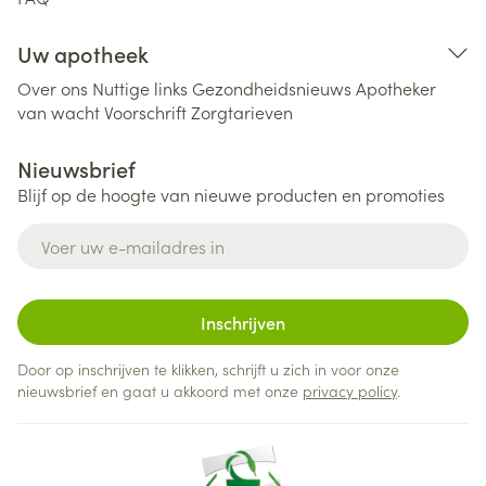
Uw apotheek
Over ons
Nuttige links
Gezondheidsnieuws
Apotheker
van wacht
Voorschrift
Zorgtarieven
Nieuwsbrief
Blijf op de hoogte van nieuwe producten en promoties
E-mail adres
Inschrijven
Door op inschrijven te klikken, schrijft u zich in voor onze
nieuwsbrief en gaat u akkoord met onze
privacy policy
.