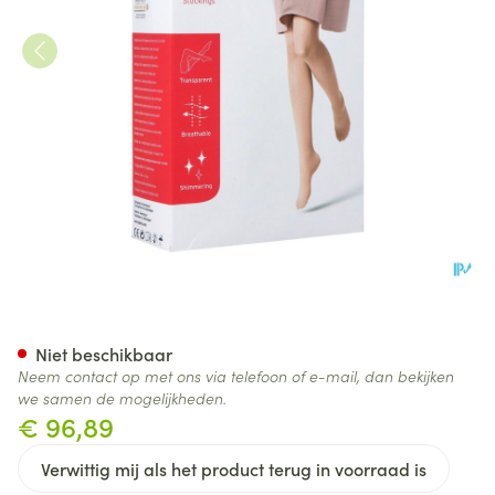
Jobst Ultras 1 Ag Wide Reg Op
Niet beschikbaar
Neem contact op met ons via telefoon of e-mail, dan bekijken
we samen de mogelijkheden.
€ 96,89
Verwittig mij als het product terug in voorraad is