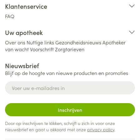
Klantenservice
FAQ
Uw apotheek
Over ons
Nuttige links
Gezondheidsnieuws
Apotheker
van wacht
Voorschrift
Zorgtarieven
Nieuwsbrief
Blijf op de hoogte van nieuwe producten en promoties
E-mail adres
Inschrijven
Door op inschrijven te klikken, schrijft u zich in voor onze
nieuwsbrief en gaat u akkoord met onze
privacy policy
.