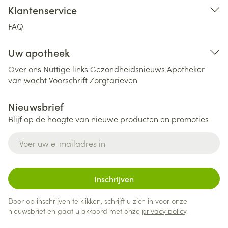
Klantenservice
FAQ
Uw apotheek
Over ons
Nuttige links
Gezondheidsnieuws
Apotheker
van wacht
Voorschrift
Zorgtarieven
Nieuwsbrief
Blijf op de hoogte van nieuwe producten en promoties
E-mail adres
Inschrijven
Door op inschrijven te klikken, schrijft u zich in voor onze
nieuwsbrief en gaat u akkoord met onze
privacy policy
.