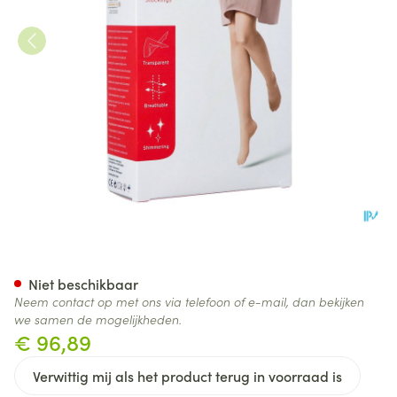
Jobst Ultras 2 Ag Wide Reg Op
Niet beschikbaar
Neem contact op met ons via telefoon of e-mail, dan bekijken
we samen de mogelijkheden.
€ 96,89
Verwittig mij als het product terug in voorraad is