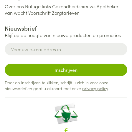
Over ons
Nuttige links
Gezondheidsnieuws
Apotheker
van wacht
Voorschrift
Zorgtarieven
Nieuwsbrief
Blijf op de hoogte van nieuwe producten en promoties
E-mail adres
Inschrijven
Door op inschrijven te klikken, schrijft u zich in voor onze
nieuwsbrief en gaat u akkoord met onze
privacy policy
.