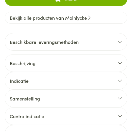
Bekijk alle producten van Molnlycke
Beschikbare leveringsmethoden
Beschrijving
Indicatie
Samenstelling
Contra indicatie