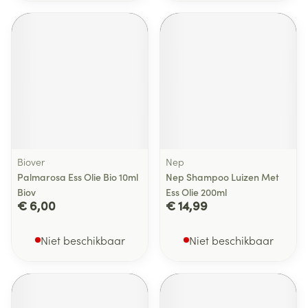
Biover
Nep
Palmarosa Ess Olie Bio 10ml
Nep Shampoo Luizen Met
Biov
Ess Olie 200ml
€ 6,00
€ 14,99
Niet beschikbaar
Niet beschikbaar