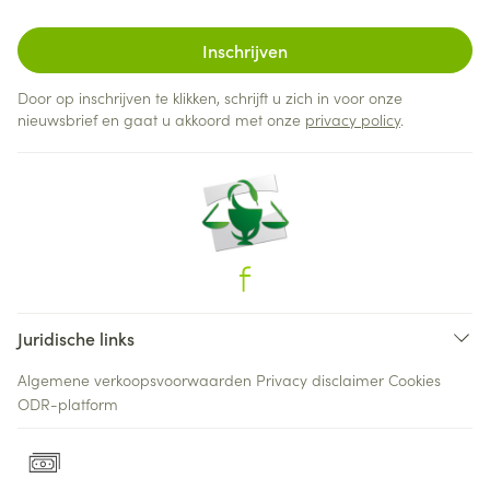
Inschrijven
Door op inschrijven te klikken, schrijft u zich in voor onze
nieuwsbrief en gaat u akkoord met onze
privacy policy
.
Juridische links
Algemene verkoopsvoorwaarden
Privacy disclaimer
Cookies
ODR-platform