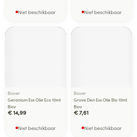
Niet beschikbaar
Niet beschikbaar
Biover
Biover
Geranium Ess Olie Eco 10ml
Grove Den Ess Olie Bio 10ml
Biov
Biov
€ 14,99
€ 7,61
Niet beschikbaar
Niet beschikbaar