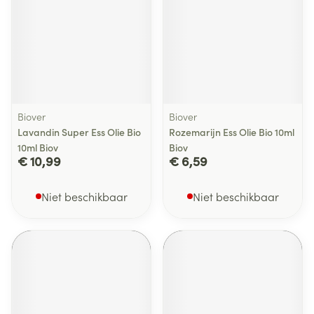
Biover
Biover
Lavandin Super Ess Olie Bio
Rozemarijn Ess Olie Bio 10ml
10ml Biov
Biov
€ 10,99
€ 6,59
Niet beschikbaar
Niet beschikbaar