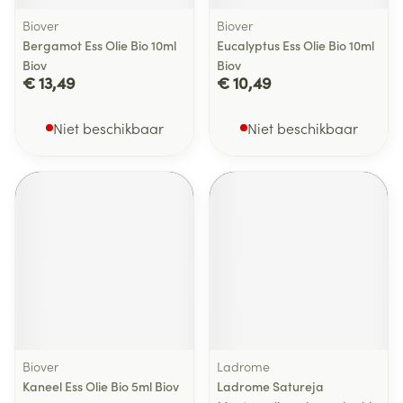
Biover
Biover
Bergamot Ess Olie Bio 10ml
Eucalyptus Ess Olie Bio 10ml
Biov
Biov
€ 13,49
€ 10,49
Niet beschikbaar
Niet beschikbaar
Biover
Ladrome
Kaneel Ess Olie Bio 5ml Biov
Ladrome Satureja