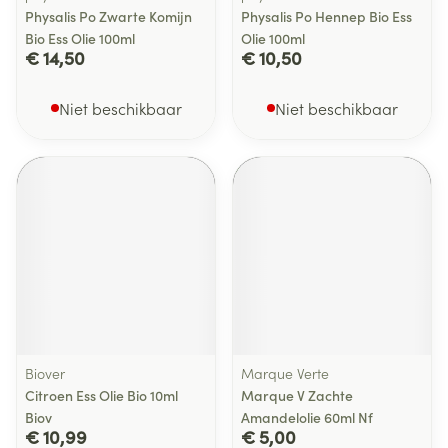
Physalis Po Zwarte Komijn
Physalis Po Hennep Bio Ess
Bio Ess Olie 100ml
Olie 100ml
€ 14,50
€ 10,50
Niet beschikbaar
Niet beschikbaar
Biover
Marque Verte
Citroen Ess Olie Bio 10ml
Marque V Zachte
Biov
Amandelolie 60ml Nf
€ 10,99
€ 5,00