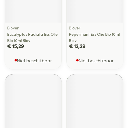
Biover
Biover
Eucalyptus Radiata Ess Olie
Pepermunt Ess Olie Bio 10ml
Bio 10ml Biov
Biov
€ 15,29
€ 12,29
Niet beschikbaar
Niet beschikbaar