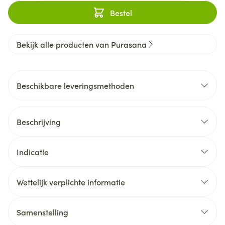
Bestel
Bekijk alle producten van Purasana
Beschikbare leveringsmethoden
Beschrijving
Indicatie
Wettelijk verplichte informatie
Samenstelling