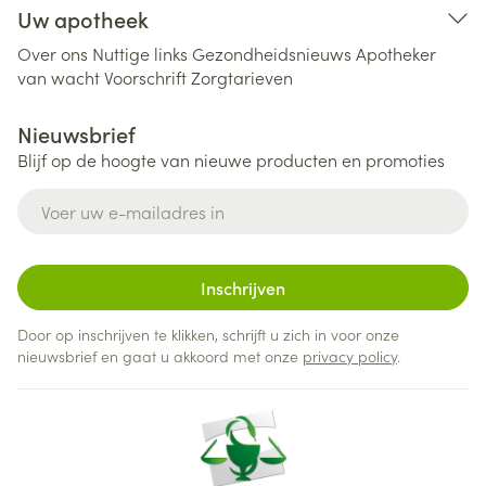
Uw apotheek
Over ons
Nuttige links
Gezondheidsnieuws
Apotheker
van wacht
Voorschrift
Zorgtarieven
Nieuwsbrief
Blijf op de hoogte van nieuwe producten en promoties
E-mail adres
Inschrijven
Door op inschrijven te klikken, schrijft u zich in voor onze
nieuwsbrief en gaat u akkoord met onze
privacy policy
.