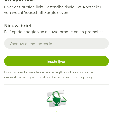
Over ons
Nuttige links
Gezondheidsnieuws
Apotheker
van wacht
Voorschrift
Zorgtarieven
Nieuwsbrief
Blijf op de hoogte van nieuwe producten en promoties
E-mail adres
Inschrijven
Door op inschrijven te klikken, schrijft u zich in voor onze
nieuwsbrief en gaat u akkoord met onze
privacy policy
.