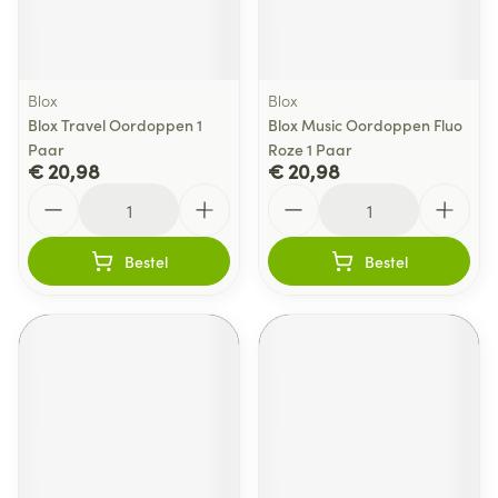
Blox
Blox
Blox Travel Oordoppen 1
Blox Music Oordoppen Fluo
Paar
Roze 1 Paar
€ 20,98
€ 20,98
Aantal
Aantal
Bestel
Bestel