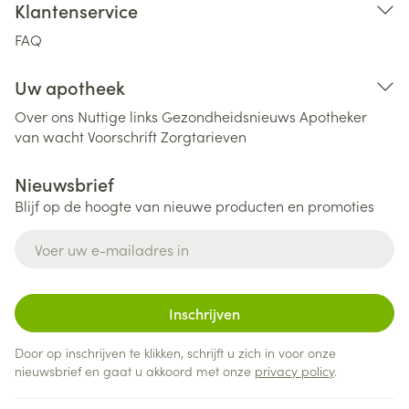
Klantenservice
FAQ
Uw apotheek
Over ons
Nuttige links
Gezondheidsnieuws
Apotheker
van wacht
Voorschrift
Zorgtarieven
Nieuwsbrief
Blijf op de hoogte van nieuwe producten en promoties
E-mail adres
Inschrijven
Door op inschrijven te klikken, schrijft u zich in voor onze
nieuwsbrief en gaat u akkoord met onze
privacy policy
.