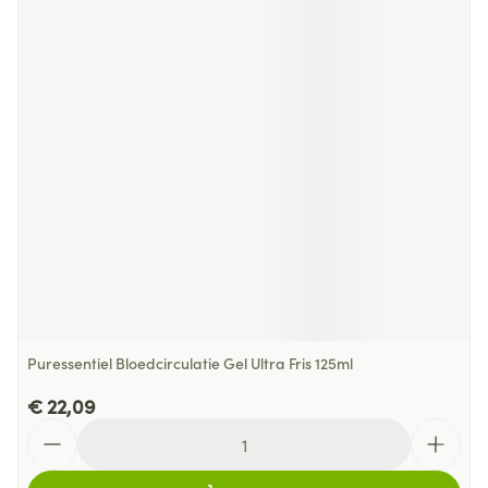
Puressentiel Bloedcirculatie Gel Ultra Fris 125ml
€ 22,09
Aantal