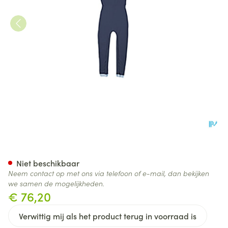
Suprima 4701 Slaapoverall Ru
Niet beschikbaar
Neem contact op met ons via telefoon of e-mail, dan bekijken
we samen de mogelijkheden.
€ 76,20
Verwittig mij als het product terug in voorraad is