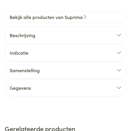
Bekijk alle producten van Suprima
Beschrijving
Indicatie
Samenstelling
Gegevens
Gerelateerde producten