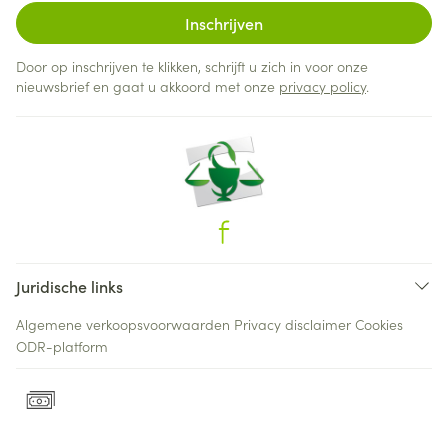
Inschrijven
Door op inschrijven te klikken, schrijft u zich in voor onze
nieuwsbrief en gaat u akkoord met onze
privacy policy
.
Juridische links
Algemene verkoopsvoorwaarden
Privacy disclaimer
Cookies
ODR-platform