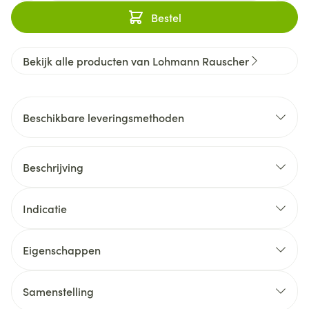
Bestel
Bekijk alle producten van Lohmann Rauscher
Beschikbare leveringsmethoden
Beschrijving
Indicatie
Eigenschappen
Samenstelling