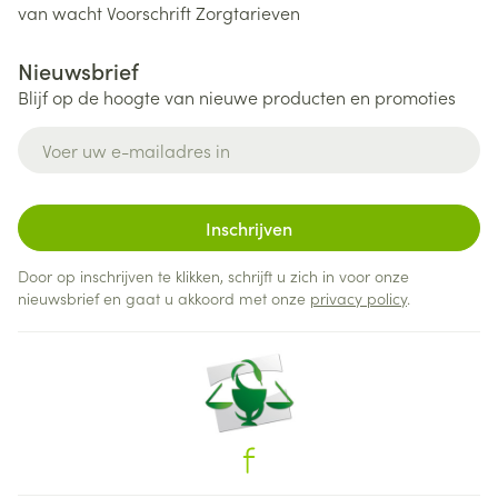
van wacht
Voorschrift
Zorgtarieven
Nieuwsbrief
Blijf op de hoogte van nieuwe producten en promoties
E-mail adres
Inschrijven
Door op inschrijven te klikken, schrijft u zich in voor onze
nieuwsbrief en gaat u akkoord met onze
privacy policy
.