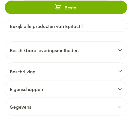
Bestel
Bekijk alle producten van Epitact
Beschikbare leveringsmethoden
Beschrijving
Eigenschappen
Gegevens