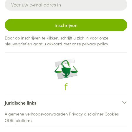
E-mail adres
Inschrijven
Door op inschrijven te klikken, schrijft u zich in voor onze
nieuwsbrief en gaat u akkoord met onze
privacy policy
.
Juridische links
Algemene verkoopsvoorwaarden
Privacy disclaimer
Cookies
ODR-platform