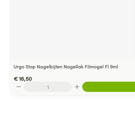
Urgo Stop Nagelbijten Nagellak Filmogel Fl 9ml
€ 16,50
Aantal