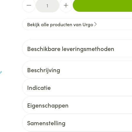
Aantal
Bekijk alle producten van Urgo
Beschikbare leveringsmethoden
Beschrijving
Indicatie
Eigenschappen
Samenstelling