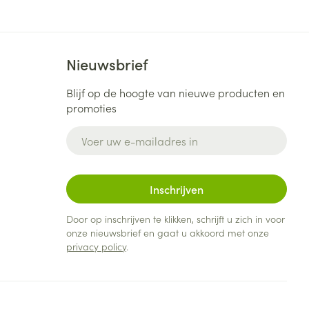
Nieuwsbrief
Blijf op de hoogte van nieuwe producten en
promoties
E-mail adres
Inschrijven
Door op inschrijven te klikken, schrijft u zich in voor
onze nieuwsbrief en gaat u akkoord met onze
privacy policy
.