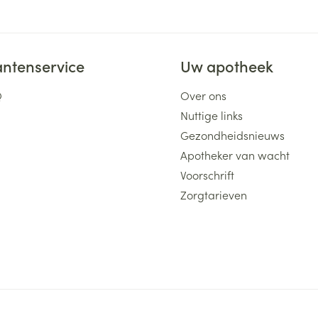
antenservice
Uw apotheek
Q
Over ons
Nuttige links
Gezondheidsnieuws
Apotheker van wacht
Voorschrift
Zorgtarieven