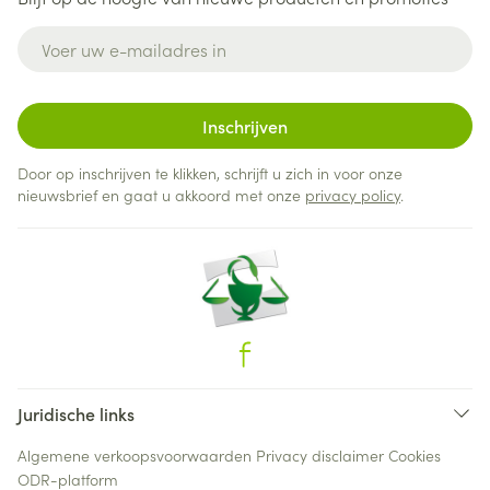
E-mail adres
Inschrijven
Door op inschrijven te klikken, schrijft u zich in voor onze
nieuwsbrief en gaat u akkoord met onze
privacy policy
.
Juridische links
Algemene verkoopsvoorwaarden
Privacy disclaimer
Cookies
ODR-platform