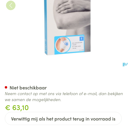
Bota Ortho Elbow 810 White N
Niet beschikbaar
Neem contact op met ons via telefoon of e-mail, dan bekijken
we samen de mogelijkheden.
€ 63,10
Verwittig mij als het product terug in voorraad is