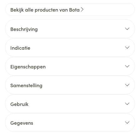
Bekijk alle producten van Bota
Beschrijving
Indicatie
Eigenschappen
Samenstelling
Gebruik
Gegevens