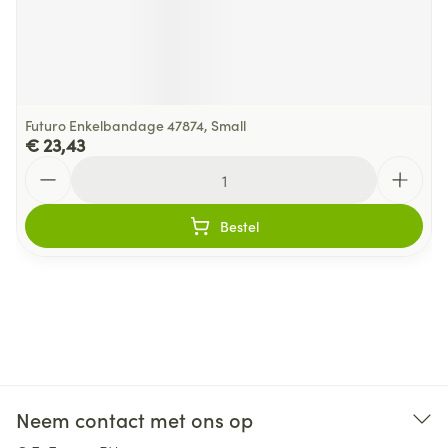
Futuro Enkelbandage 47874, Small
€ 23,43
Aantal
Bestel
Neem contact met ons op