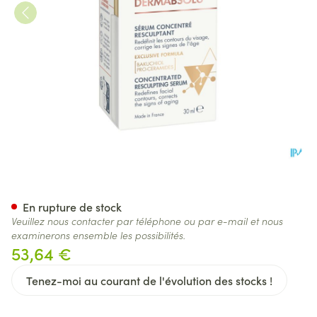
Avene Dermabsolu Serum Fl
En rupture de stock
Veuillez nous contacter par téléphone ou par e-mail et nous
examinerons ensemble les possibilités.
53,64 €
Tenez-moi au courant de l'évolution des stocks !