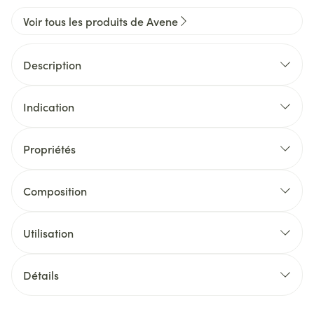
Voir tous les produits de Avene
Description
Indication
Propriétés
Composition
Utilisation
Détails