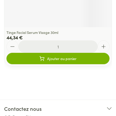
Tinge Facial Serum Visage 30ml
44,34 €
Quantité
Ajouter au panier
Contactez nous