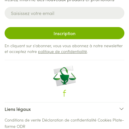
Adresse mail
Inscription
En cliquant sur s'abonner, vous vous abonnez à notre newsletter
et acceptez notre
politique de confidentialité
.
Liens légaux
Conditions de vente
Déclaration de confidentialité
Cookies
Plate-
forme ODR