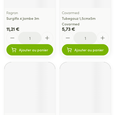
Fagron
Covarmed
Surgifix 4 Jambe 3m
Tubegauz 1,5cmx5m
Covarmed
11,21 €
5,73 €
Quantité
Quantité
Ajouter au panier
Ajouter au panier