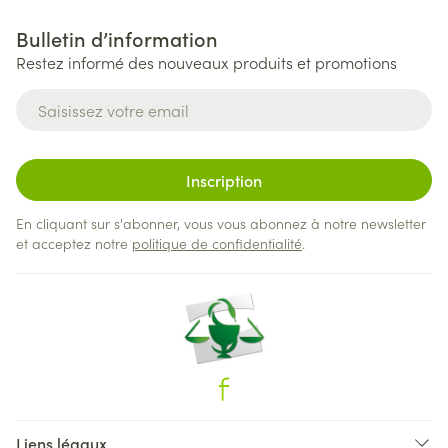
Bulletin d’information
Restez informé des nouveaux produits et promotions
Adresse mail
Inscription
En cliquant sur s'abonner, vous vous abonnez à notre newsletter
et acceptez notre
politique de confidentialité
.
Liens légaux