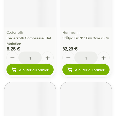
Cederroth
Hartmann
Cederroth Compresse Filet
StÜlpa Fix N°3 Env. 3cm 25 M
Maintien
6,25 €
32,23 €
Quantité
Quantité
Ajouter au panier
Ajouter au panier