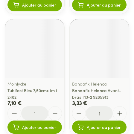
Ajouter au panier
Ajouter au panier
Molnlycke
Bandafix Helenca
Tubifast Bleu 7,50cmx 1m 1
Bandafix Helanca Avant-
2482
bras T13-2 9285913
7,10 €
3,33 €
Quantité
Quantité
Ajouter au panier
Ajouter au panier