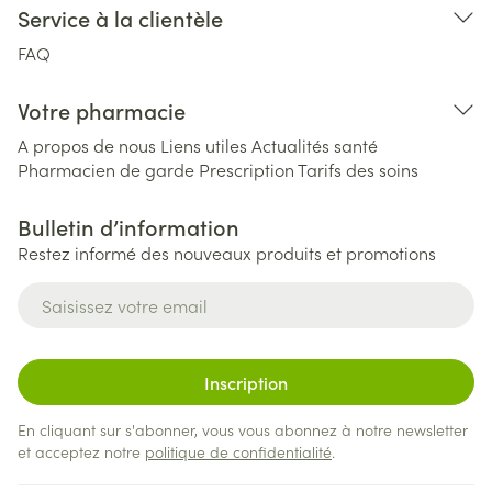
Service à la clientèle
FAQ
Votre pharmacie
A propos de nous
Liens utiles
Actualités santé
Pharmacien de garde
Prescription
Tarifs des soins
Bulletin d’information
Restez informé des nouveaux produits et promotions
Adresse mail
Inscription
En cliquant sur s'abonner, vous vous abonnez à notre newsletter
et acceptez notre
politique de confidentialité
.