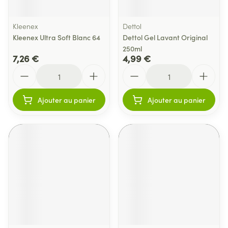
Kleenex
Dettol
Kleenex Ultra Soft Blanc 64
Dettol Gel Lavant Original
250ml
7,26 €
4,99 €
Quantité
Quantité
Ajouter au panier
Ajouter au panier