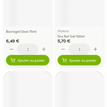
Mylène
Bactogel Glow 75ml
Dry Net Gel 100ml
6,49 €
5,70 €
Quantité
Quantité
Ajouter au panier
Ajouter au panier