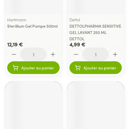
Hartmann
Dettol
Sterillium Gel Pompe 500ml
DETTOLPHARMA SENSITIVE
GEL LAVANT 250 ML
DETTOL
12,19 €
4,99 €
Quantité
Quantité
Ajouter au panier
Ajouter au panier