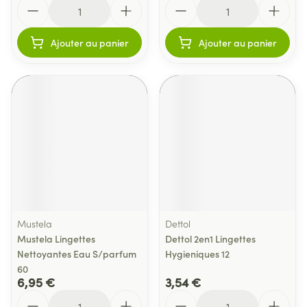
Quantité
Quantité
Ajouter au panier
Ajouter au panier
Mustela
Dettol
Mustela Lingettes
Dettol 2en1 Lingettes
Nettoyantes Eau S/parfum
Hygieniques 12
60
6,95 €
3,54 €
Quantité
Quantité