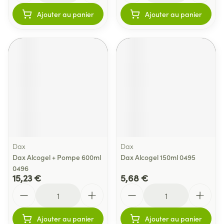
Ajouter au panier
Ajouter au panier
Dax
Dax
Dax Alcogel + Pompe 600ml
Dax Alcogel 150ml 0495
0496
15,23 €
5,68 €
Quantité
Quantité
Ajouter au panier
Ajouter au panier