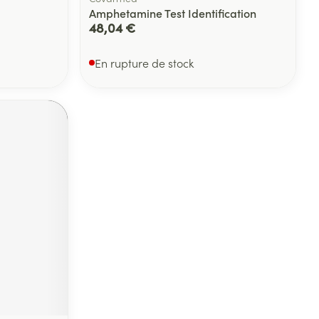
Amphetamine Test Identification
48,04 €
En rupture de stock