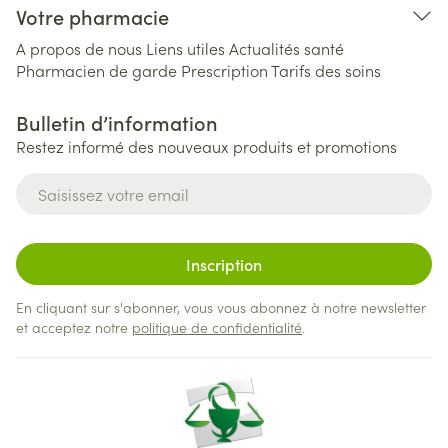
Votre pharmacie
A propos de nous
Liens utiles
Actualités santé
Pharmacien de garde
Prescription
Tarifs des soins
Bulletin d’information
Restez informé des nouveaux produits et promotions
Adresse mail
Inscription
En cliquant sur s'abonner, vous vous abonnez à notre newsletter
et acceptez notre
politique de confidentialité
.