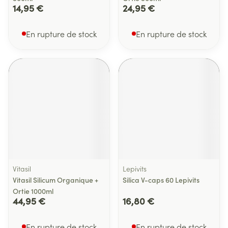
14,95 €
24,95 €
En rupture de stock
En rupture de stock
Vitasil
Lepivits
Vitasil Silicum Organique +
Silica V-caps 60 Lepivits
Ortie 1000ml
44,95 €
16,80 €
En rupture de stock
En rupture de stock