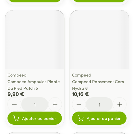
Compeed
Compeed
Compeed Ampoules Plante
Compeed Pansement Cors
Du Pied Patch 5
Hydra 6
9,90 €
10,16 €
Quantité
Quantité
Ajouter au panier
Ajouter au panier