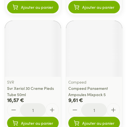
Ajouter au panier
Ajouter au panier
SVR
Compeed
Svr Xerial 30 Creme Pieds
Compeed Pansement
Tube 50ml
Ampoules Mixpack 5
16,57 €
9,61 €
Quantité
Quantité
Ajouter au panier
Ajouter au panier