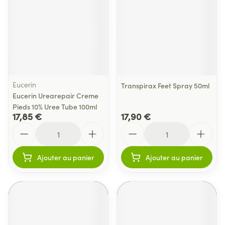
Eucerin
Transpirax Feet Spray 50ml
Eucerin Urearepair Creme
Pieds 10% Uree Tube 100ml
17,85 €
17,90 €
Quantité
Quantité
Ajouter au panier
Ajouter au panier