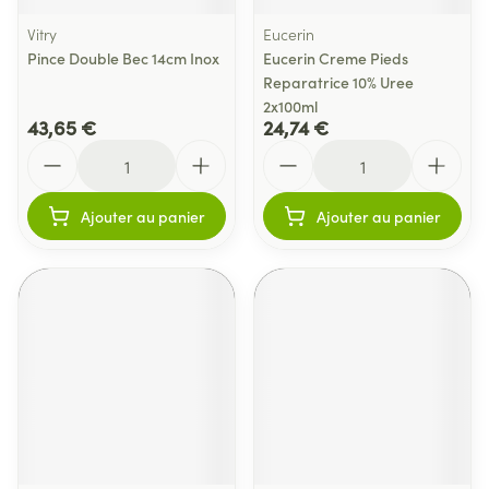
Vitry
Eucerin
Pince Double Bec 14cm Inox
Eucerin Creme Pieds
Reparatrice 10% Uree
2x100ml
43,65 €
24,74 €
Quantité
Quantité
Ajouter au panier
Ajouter au panier