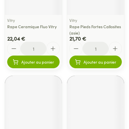
Vitry
Vitry
Rape Ceramique Fluo Vitry
Rape Pieds Fortes Callosites
(asie)
22,04 €
21,70 €
Quantité
Quantité
Ajouter au panier
Ajouter au panier