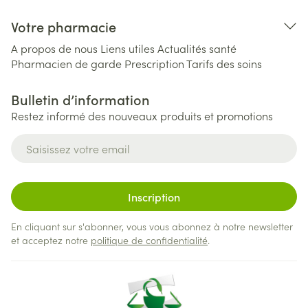
Votre pharmacie
A propos de nous
Liens utiles
Actualités santé
Pharmacien de garde
Prescription
Tarifs des soins
Bulletin d’information
Restez informé des nouveaux produits et promotions
Adresse mail
Inscription
En cliquant sur s'abonner, vous vous abonnez à notre newsletter
et acceptez notre
politique de confidentialité
.