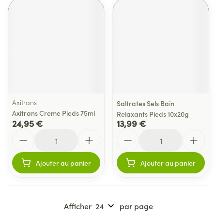
Axitrans
Saltrates Sels Bain
Axitrans Creme Pieds 75ml
Relaxants Pieds 10x20g
24,95 €
13,99 €
Quantité
Quantité
Ajouter au panier
Ajouter au panier
Afficher
par page