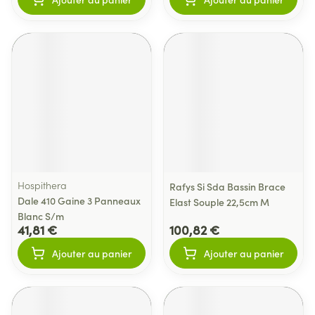
Hospithera
Rafys Si Sda Bassin Brace
Dale 410 Gaine 3 Panneaux
Elast Souple 22,5cm M
Blanc S/m
41,81 €
100,82 €
Ajouter au panier
Ajouter au panier