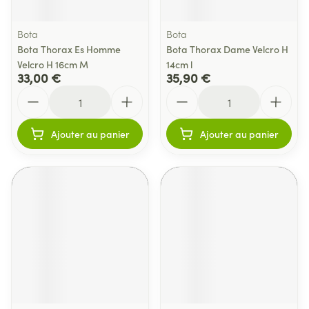
Bota
Bota
Bota Thorax Es Homme
Bota Thorax Dame Velcro H
Velcro H 16cm M
14cm l
33,00 €
35,90 €
Quantité
Quantité
Ajouter au panier
Ajouter au panier