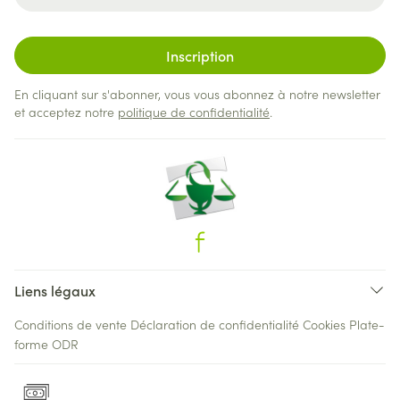
Inscription
En cliquant sur s'abonner, vous vous abonnez à notre newsletter
et acceptez notre
politique de confidentialité
.
Liens légaux
Conditions de vente
Déclaration de confidentialité
Cookies
Plate-
forme ODR