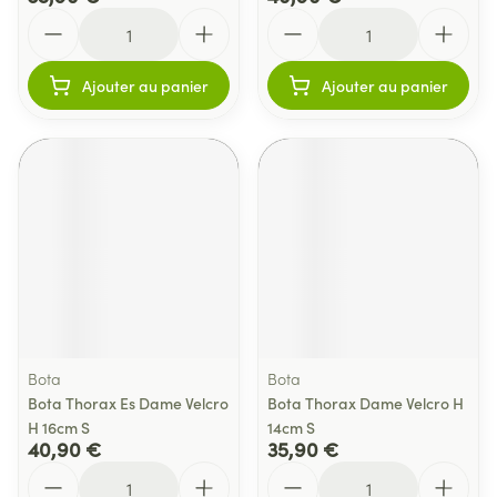
Quantité
Quantité
Ajouter au panier
Ajouter au panier
Bota
Bota
Bota Thorax Es Dame Velcro
Bota Thorax Dame Velcro H
H 16cm S
14cm S
40,90 €
35,90 €
Quantité
Quantité