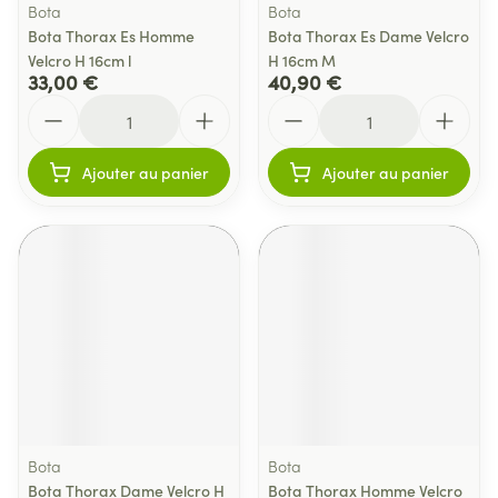
Bota
Bota
Bota Thorax Es Homme
Bota Thorax Es Dame Velcro
Velcro H 16cm l
H 16cm M
33,00 €
40,90 €
Quantité
Quantité
Ajouter au panier
Ajouter au panier
Bota
Bota
Bota Thorax Dame Velcro H
Bota Thorax Homme Velcro