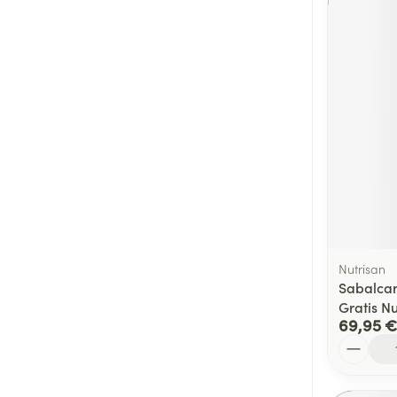
Nutrisan
Sabalcar
Gratis Nu
69,95 €
Quantité