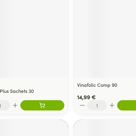
Vinafolic Comp 90
Plus Sachets 30
14,99 €
Quantité