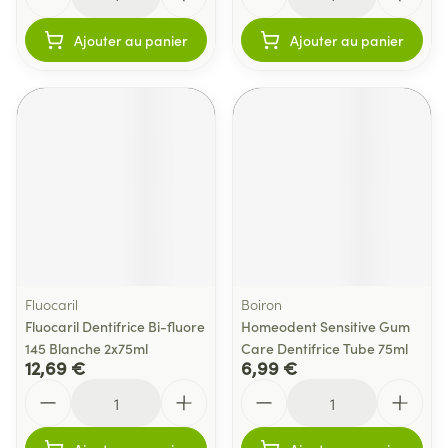
Ajouter au panier
Ajouter au panier
Fluocaril
Boiron
Fluocaril Dentifrice Bi-fluore
Homeodent Sensitive Gum
145 Blanche 2x75ml
Care Dentifrice Tube 75ml
12,69 €
6,99 €
Quantité
Quantité