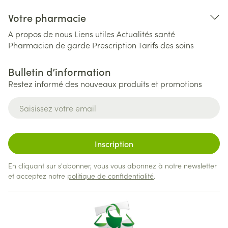
Votre pharmacie
A propos de nous
Liens utiles
Actualités santé
Pharmacien de garde
Prescription
Tarifs des soins
Bulletin d’information
Restez informé des nouveaux produits et promotions
Adresse mail
Inscription
En cliquant sur s'abonner, vous vous abonnez à notre newsletter
et acceptez notre
politique de confidentialité
.