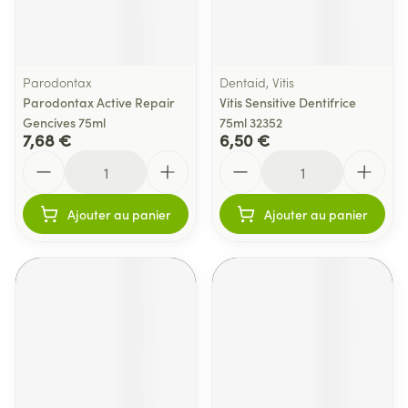
Parodontax
Dentaid, Vitis
Parodontax Active Repair
Vitis Sensitive Dentifrice
Gencives 75ml
75ml 32352
7,68 €
6,50 €
Quantité
Quantité
Ajouter au panier
Ajouter au panier