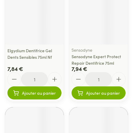
Sensodyne
Elgydium Dentifrice Gel
Sensodyne Expert Protect
Dents Sensibles 75ml Nf
Repair Dentifrice 75ml
7,84 €
7,94 €
Quantité
Quantité
Ajouter au panier
Ajouter au panier