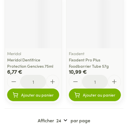
Meridol
Fixodent
Meridol Dentifrice
Fixodent Pro Plus
Protection Gencives 75ml
Foodbarrier Tube 57g
6,77 €
10,99 €
Quantité
Quantité
Ajouter au panier
Ajouter au panier
Afficher
par page