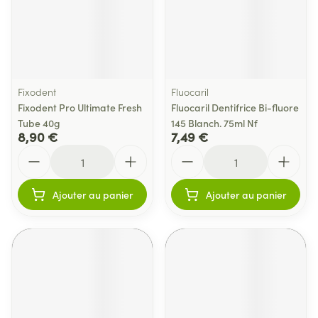
Fixodent
Fluocaril
Fixodent Pro Ultimate Fresh
Fluocaril Dentifrice Bi-fluore
Tube 40g
145 Blanch. 75ml Nf
8,90 €
7,49 €
Quantité
Quantité
Ajouter au panier
Ajouter au panier