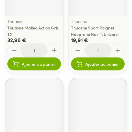
Thuasne
Thuasne
Thuasne Malleo Action Gris
Thuasne Sport Poignet
T2
Neoprene Noir T. Univers.
32,96 €
19,91 €
Quantité
Quantité
Ajouter au panier
Ajouter au panier