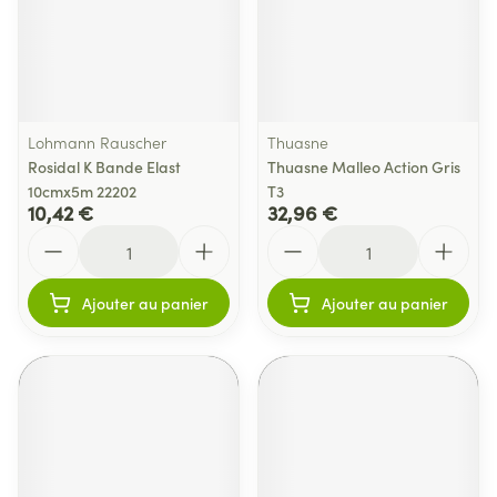
Lohmann Rauscher
Thuasne
Rosidal K Bande Elast
Thuasne Malleo Action Gris
10cmx5m 22202
T3
10,42 €
32,96 €
Quantité
Quantité
Ajouter au panier
Ajouter au panier