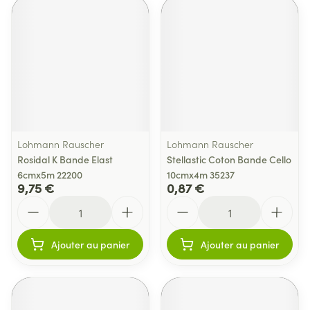
Lohmann Rauscher
Lohmann Rauscher
Rosidal K Bande Elast
Stellastic Coton Bande Cello
6cmx5m 22200
10cmx4m 35237
9,75 €
0,87 €
Quantité
Quantité
Ajouter au panier
Ajouter au panier