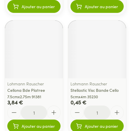
Ajouter au panier
Ajouter au panier
Lohmann Rauscher
Lohmann Rauscher
Cellona Bde Platree
Stellastic Visc Bande Cello
7.5cmx2.75m 91381
5cmx4m 35230
3,84 €
0,45 €
Quantité
Quantité
Ajouter au panier
Ajouter au panier