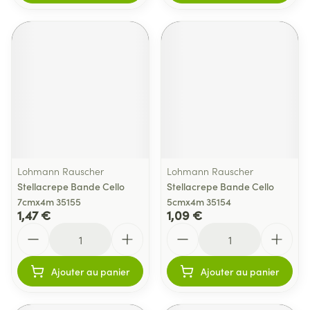
Lohmann Rauscher
Lohmann Rauscher
Stellacrepe Bande Cello
Stellacrepe Bande Cello
7cmx4m 35155
5cmx4m 35154
1,47 €
1,09 €
Quantité
Quantité
Ajouter au panier
Ajouter au panier