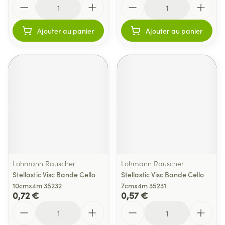
Quantité
Quantité
Ajouter au panier
Ajouter au panier
Lohmann Rauscher
Lohmann Rauscher
Stellastic Visc Bande Cello
Stellastic Visc Bande Cello
10cmx4m 35232
7cmx4m 35231
0,72 €
0,57 €
Quantité
Quantité