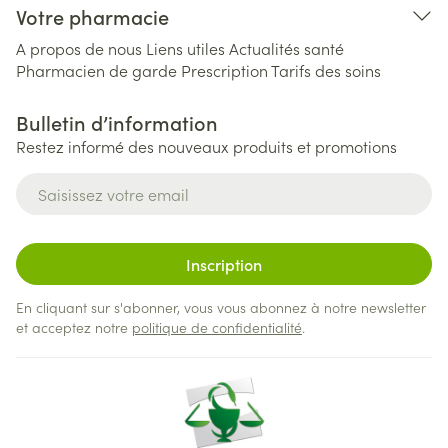
Votre pharmacie
A propos de nous
Liens utiles
Actualités santé
Pharmacien de garde
Prescription
Tarifs des soins
Bulletin d’information
Restez informé des nouveaux produits et promotions
Adresse mail
Inscription
En cliquant sur s'abonner, vous vous abonnez à notre newsletter
et acceptez notre
politique de confidentialité
.