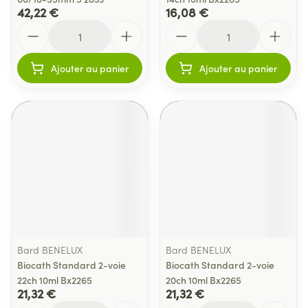
42,22 €
16,08 €
Quantité
Quantité
Ajouter au panier
Ajouter au panier
Bard BENELUX
Bard BENELUX
Biocath Standard 2-voie
Biocath Standard 2-voie
22ch 10ml Bx2265
20ch 10ml Bx2265
21,32 €
21,32 €
Quantité
Quantité