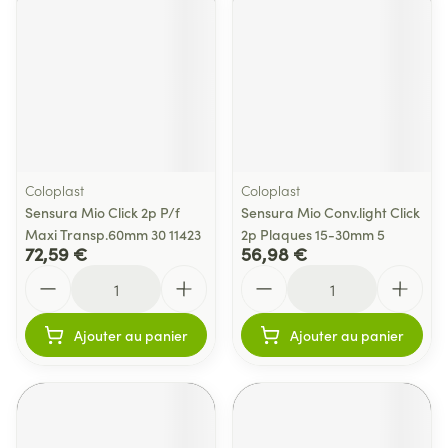
Coloplast
Coloplast
Sensura Mio Click 2p P/f
Sensura Mio Conv.light Click
Maxi Transp.60mm 30 11423
2p Plaques 15-30mm 5
72,59 €
56,98 €
Quantité
Quantité
Ajouter au panier
Ajouter au panier