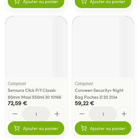
Ajouter au panier
Ajouter au panier
Coloplast
Coloplast
Sensura Click P/f Classic
Conveen Security+ Night
60mm Maxi 550ml 30 10166
Bag Poches 2l 20 2134
72,59 €
59,22 €
Quantité
Quantité
Ajouter au panier
Ajouter au panier