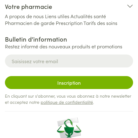
Votre pharmacie
A propos de nous
Liens utiles
Actualités santé
Pharmacien de garde
Prescription
Tarifs des soins
Bulletin d’information
Restez informé des nouveaux produits et promotions
Adresse mail
Inscription
En cliquant sur s'abonner, vous vous abonnez à notre newsletter
et acceptez notre
politique de confidentialité
.