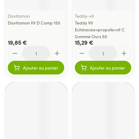
Davitamon
Teddy-vit
Davitamon Vit D Comp 150
Teddy Vit
Echinacea+propolis+vit C
Gomme Ours 50
19,85 €
15,29 €
Quantité
Quantité
Ajouter au panier
Ajouter au panier