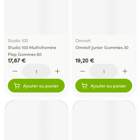
Studio 100
Omnivit
Studio 100 Multivitamine
Omnivit Junior Gummies 30
Plop Gommes 60
17,87 €
19,20 €
Quantité
Quantité
Ajouter au panier
Ajouter au panier