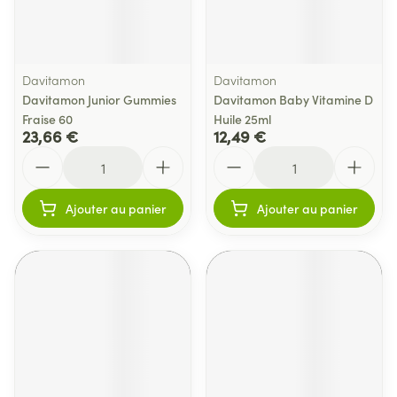
Davitamon
Davitamon
Davitamon Junior Gummies
Davitamon Baby Vitamine D
Fraise 60
Huile 25ml
23,66 €
12,49 €
Quantité
Quantité
Ajouter au panier
Ajouter au panier