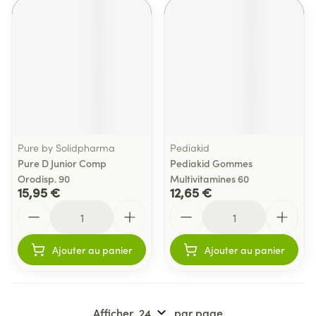
Pure by Solidpharma
Pediakid
Pure D Junior Comp
Pediakid Gommes
Orodisp. 90
Multivitamines 60
15,95 €
12,65 €
Quantité
Quantité
Ajouter au panier
Ajouter au panier
Afficher
par page