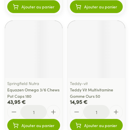
Ajouter au panier
Ajouter au panier
Springfield Nutra
Teddy-vit
Equazen Omega 3/6 Chews
Teddy Vit Multivitamine
Pot Caps 180
Gomme Ours 50
43,95 €
14,95 €
Quantité
Quantité
Ajouter au panier
Ajouter au panier