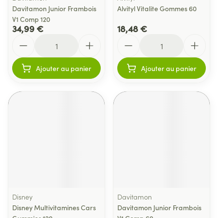
Davitamon Junior Frambois
Alvityl Vitalite Gommes 60
V1 Comp 120
34,99 €
18,48 €
Quantité
Quantité
Ajouter au panier
Ajouter au panier
Disney
Davitamon
Disney Multivitamines Cars
Davitamon Junior Frambois