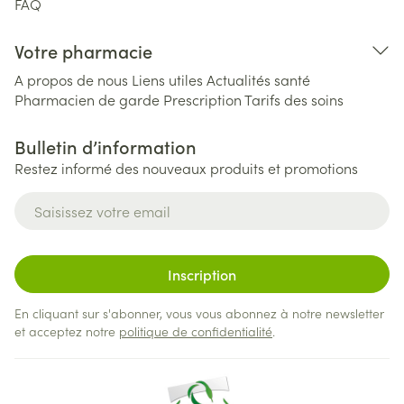
FAQ
Votre pharmacie
A propos de nous
Liens utiles
Actualités santé
Pharmacien de garde
Prescription
Tarifs des soins
Bulletin d’information
Restez informé des nouveaux produits et promotions
Adresse mail
Inscription
En cliquant sur s'abonner, vous vous abonnez à notre newsletter
et acceptez notre
politique de confidentialité
.