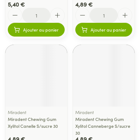
5,40 €
4,89 €
Quantité
Quantité
Ajouter au panier
Ajouter au panier
Miradent
Miradent
Miradent Chewing Gum
Miradent Chewing Gum
Xylitol Canelle S/sucre 30
Xylitol Canneberge S/sucre
30
4,89 €
4,89 €