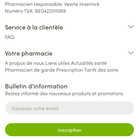
Pharmacien responsable:
Veerle Haerinck
Numéro TVA:
BE0422011069
Service à la clientèle
FAQ
Votre pharmacie
A propos de nous
Liens utiles
Actualités santé
Pharmacien de garde
Prescription
Tarifs des soins
Bulletin d’information
Restez informé des nouveaux produits et promotions
Adresse mail
Inscription