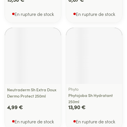
En rupture de stock
En rupture de stock
Phyto
Neutraderm Sh Extra Doux
Phytojoba Sh Hydratant
Dermo Protect 250ml
250ml
4,99 €
13,90 €
En rupture de stock
En rupture de stock