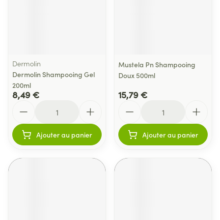
Dermolin
Mustela Pn Shampooing
Dermolin Shampooing Gel
Doux 500ml
200ml
8,49 €
15,79 €
Quantité
Quantité
Ajouter au panier
Ajouter au panier