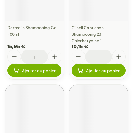
Dermolin Shampooing Gel
Clinell Capuchon
400ml
Shampooing 2%
Chlorhexydine 1
15,95 €
10,15 €
Quantité
Quantité
Ajouter au panier
Ajouter au panier