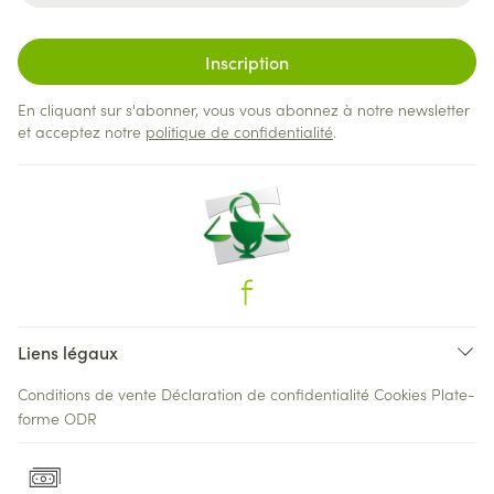
Inscription
En cliquant sur s'abonner, vous vous abonnez à notre newsletter
et acceptez notre
politique de confidentialité
.
Liens légaux
Conditions de vente
Déclaration de confidentialité
Cookies
Plate-
forme ODR