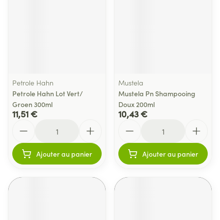
Petrole Hahn
Mustela
Petrole Hahn Lot Vert/
Mustela Pn Shampooing
Groen 300ml
Doux 200ml
11,51 €
10,43 €
Quantité
Quantité
Ajouter au panier
Ajouter au panier