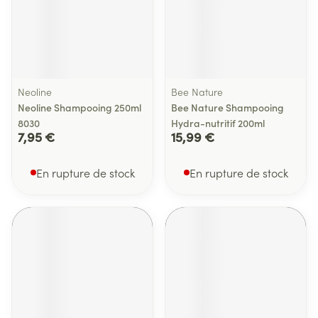
Neoline
Bee Nature
Neoline Shampooing 250ml
Bee Nature Shampooing
8030
Hydra-nutritif 200ml
7,95 €
15,99 €
En rupture de stock
En rupture de stock