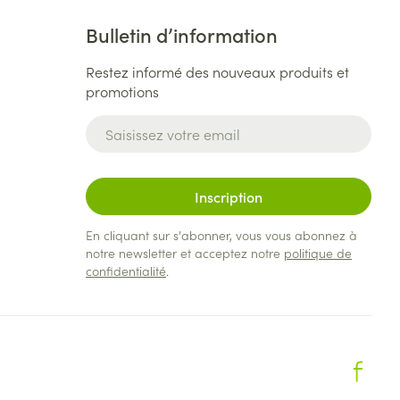
Bulletin d’information
Restez informé des nouveaux produits et
promotions
Adresse mail
Inscription
En cliquant sur s'abonner, vous vous abonnez à
notre newsletter et acceptez notre
politique de
confidentialité
.