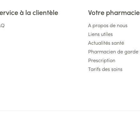
ervice à la clientèle
Votre pharmacie
AQ
A propos de nous
Liens utiles
Actualités santé
Pharmacien de garde
Prescription
Tarifs des soins