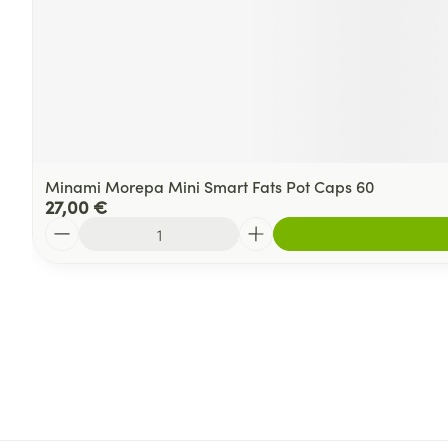
Minami Morepa Mini Smart Fats Pot Caps 60
27,00 €
Quantité