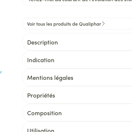
Voir tous les produits de Qualiphar
Description
Indication
Mentions légales
Propriétés
Composition
Utilisation