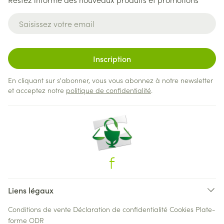
Adresse mail
Inscription
En cliquant sur s'abonner, vous vous abonnez à notre newsletter
et acceptez notre
politique de confidentialité
.
Liens légaux
Conditions de vente
Déclaration de confidentialité
Cookies
Plate-
forme ODR