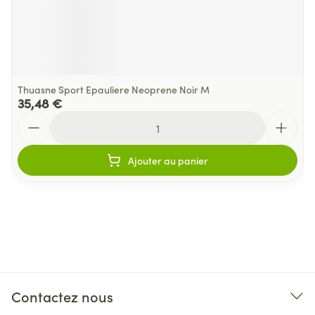
Thuasne Sport Epauliere Neoprene Noir M
35,48 €
Quantité
Ajouter au panier
Contactez nous