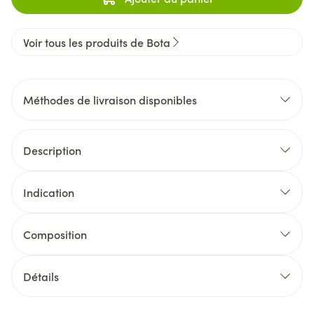
Voir tous les produits de Bota
Méthodes de livraison disponibles
Description
Indication
Composition
Détails