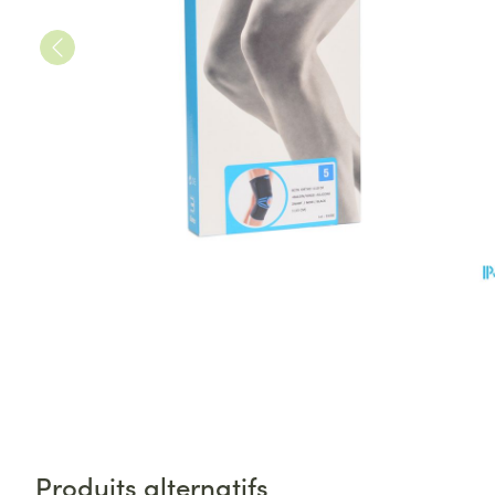
Produits alternatifs