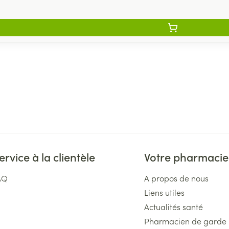
ervice à la clientèle
Votre pharmacie
AQ
A propos de nous
Liens utiles
Actualités santé
Pharmacien de garde