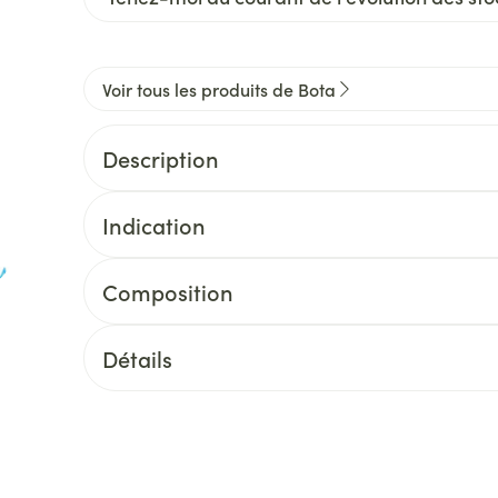
Voir tous les produits de Bota
Description
Indication
Composition
Détails