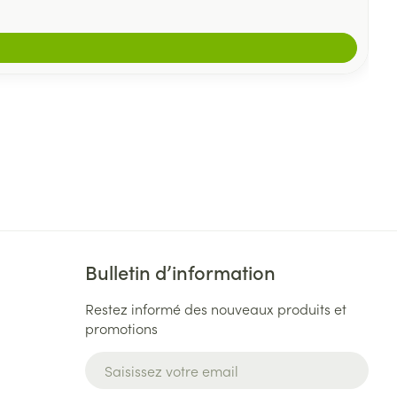
Bulletin d’information
Restez informé des nouveaux produits et
promotions
Adresse mail