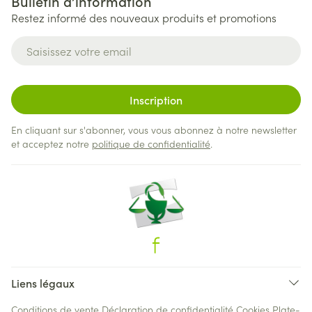
Bulletin d’information
Restez informé des nouveaux produits et promotions
Adresse mail
Inscription
En cliquant sur s'abonner, vous vous abonnez à notre newsletter
et acceptez notre
politique de confidentialité
.
Liens légaux
Conditions de vente
Déclaration de confidentialité
Cookies
Plate-