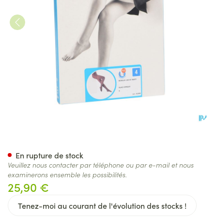
Botalux 140 Panty De Soutie
En rupture de stock
Veuillez nous contacter par téléphone ou par e-mail et nous
examinerons ensemble les possibilités.
25,90 €
Tenez-moi au courant de l'évolution des stocks !