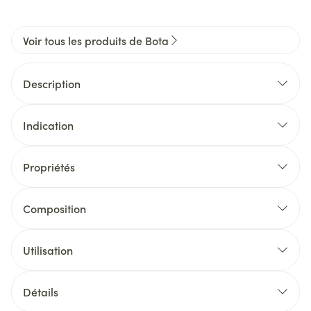
Voir tous les produits de Bota
Description
Indication
Propriétés
Composition
Utilisation
Détails