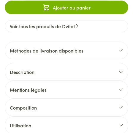
Ajouter au panier
Voir tous les produits de Dvital
Méthodes de livraison disponibles
Description
Mentions légales
Composition
Utilisation