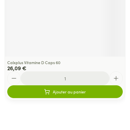
Calxplus Vitamine D Caps 60
26,09 €
Quantité
Ajouter au panier