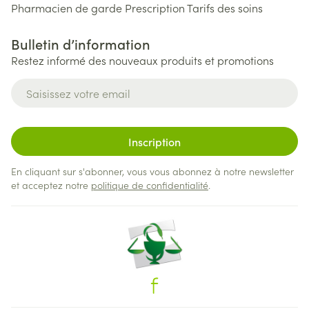
Pharmacien de garde
Prescription
Tarifs des soins
Bulletin d’information
Restez informé des nouveaux produits et promotions
Adresse mail
Inscription
En cliquant sur s'abonner, vous vous abonnez à notre newsletter
et acceptez notre
politique de confidentialité
.