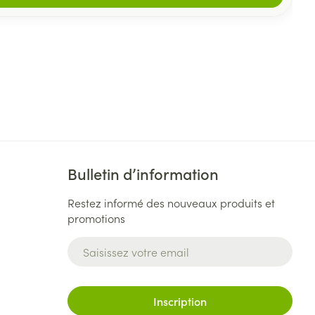
Bulletin d’information
Restez informé des nouveaux produits et
promotions
Adresse mail
Inscription