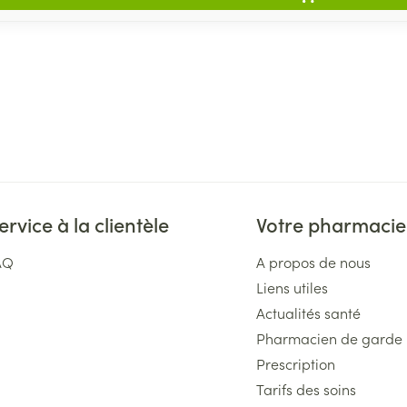
ervice à la clientèle
Votre pharmacie
AQ
A propos de nous
Liens utiles
Actualités santé
Pharmacien de garde
Prescription
Tarifs des soins