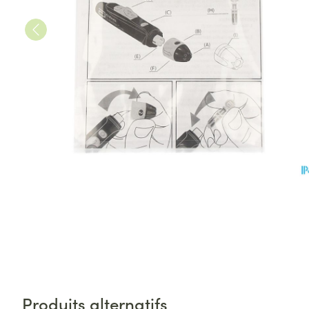
Produits alternatifs