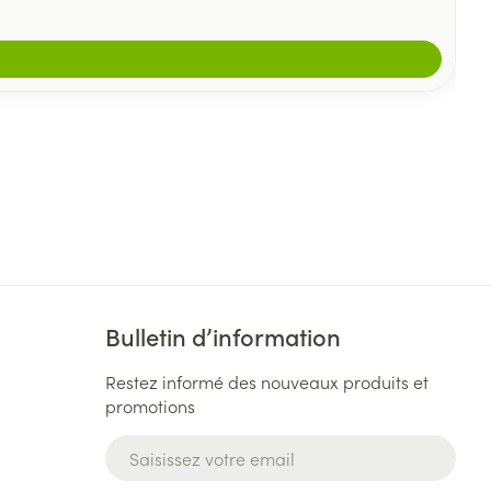
Bulletin d’information
Restez informé des nouveaux produits et
promotions
Adresse mail