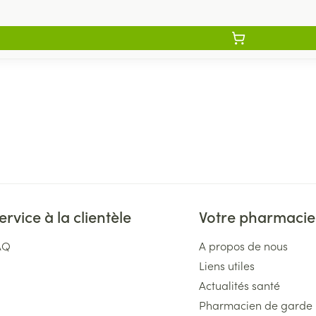
ervice à la clientèle
Votre pharmacie
AQ
A propos de nous
Liens utiles
Actualités santé
Pharmacien de garde