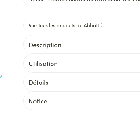
Voir tous les produits de Abbott
Description
Utilisation
Détails
Notice