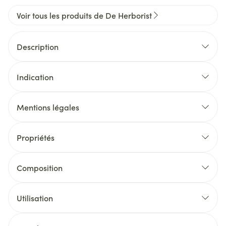
Voir tous les produits de De Herborist
Description
Indication
Mentions légales
Propriétés
Composition
Utilisation