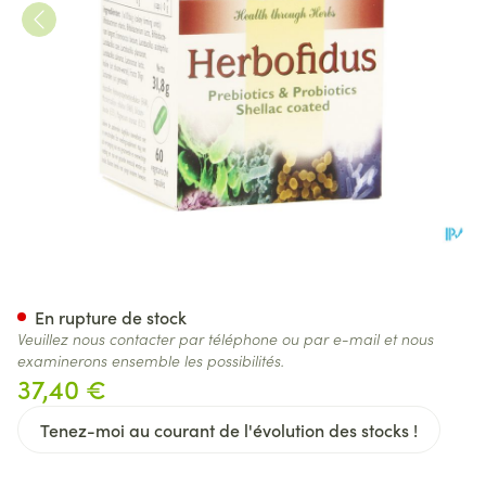
Herborist Herbofidus Caps 6
En rupture de stock
Veuillez nous contacter par téléphone ou par e-mail et nous
examinerons ensemble les possibilités.
37,40 €
Tenez-moi au courant de l'évolution des stocks !