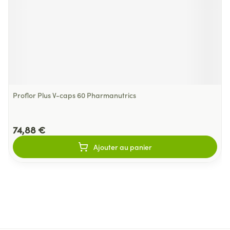
Proflor Plus V-caps 60 Pharmanutrics
74,88 €
Ajouter au panier