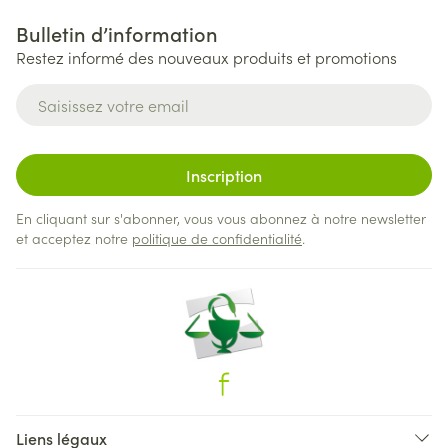
Bulletin d’information
Restez informé des nouveaux produits et promotions
Adresse mail
Inscription
En cliquant sur s'abonner, vous vous abonnez à notre newsletter
et acceptez notre
politique de confidentialité
.
Liens légaux