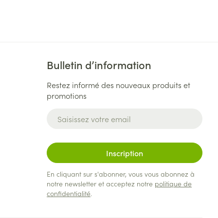
Bulletin d’information
Restez informé des nouveaux produits et
promotions
Adresse mail
Inscription
En cliquant sur s'abonner, vous vous abonnez à
notre newsletter et acceptez notre
politique de
confidentialité
.