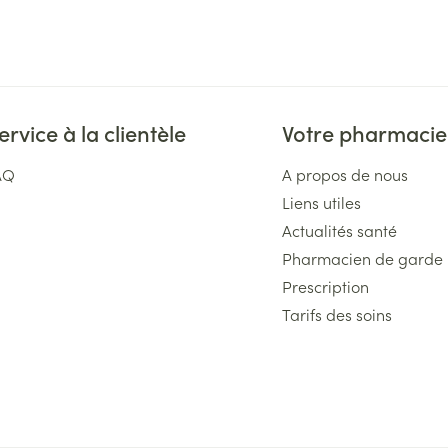
ervice à la clientèle
Votre pharmacie
AQ
A propos de nous
Liens utiles
Actualités santé
Pharmacien de garde
Prescription
Tarifs des soins