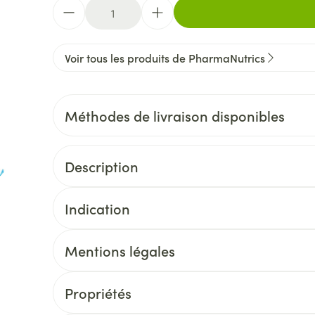
Quantité
Voir tous les produits de PharmaNutrics
Méthodes de livraison disponibles
Description
Indication
Mentions légales
Propriétés