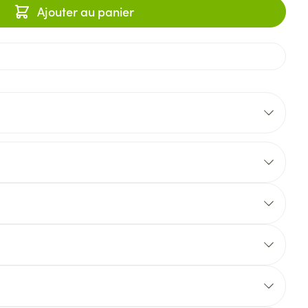
Ajouter au panier