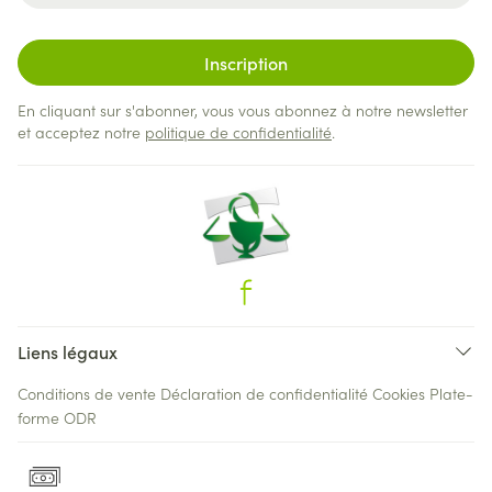
Inscription
En cliquant sur s'abonner, vous vous abonnez à notre newsletter
et acceptez notre
politique de confidentialité
.
Liens légaux
Conditions de vente
Déclaration de confidentialité
Cookies
Plate-
forme ODR