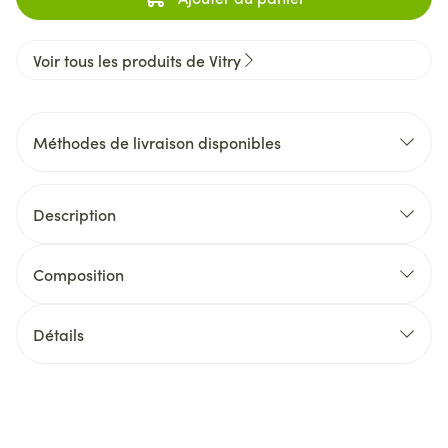
Voir tous les produits de Vitry
Méthodes de livraison disponibles
Description
Composition
Détails