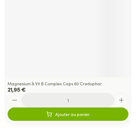
Magnesium & Vit B Complex Caps 60 Credophar
21,95 €
Quantité
Ajouter au panier