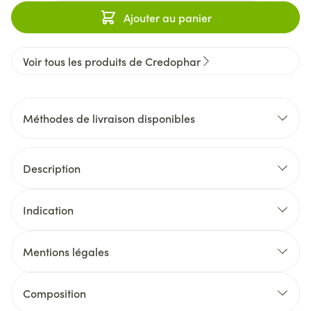
Ajouter au panier
Voir tous les produits de Credophar
Méthodes de livraison disponibles
Description
Indication
Mentions légales
Composition