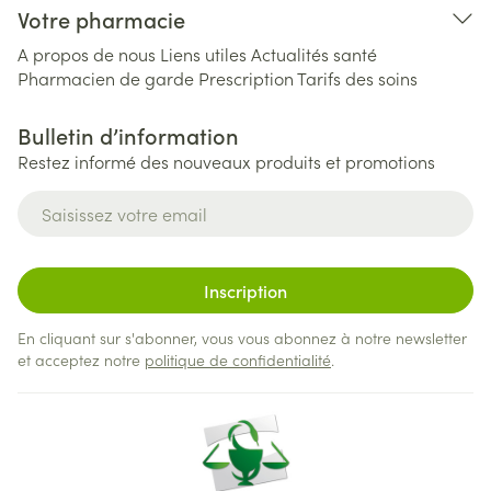
Votre pharmacie
A propos de nous
Liens utiles
Actualités santé
Pharmacien de garde
Prescription
Tarifs des soins
Bulletin d’information
Restez informé des nouveaux produits et promotions
Adresse mail
Inscription
En cliquant sur s'abonner, vous vous abonnez à notre newsletter
et acceptez notre
politique de confidentialité
.