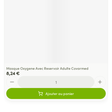
Masque Oxygene Avec Reservoir Adulte Covarmed
8,24 €
Quantité
Ajouter au panier