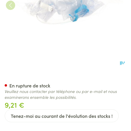
Masque Hyperventilation Ave
En rupture de stock
Veuillez nous contacter par téléphone ou par e-mail et nous
examinerons ensemble les possibilités.
9,21 €
Tenez-moi au courant de l'évolution des stocks !