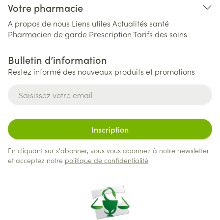
Votre pharmacie
A propos de nous
Liens utiles
Actualités santé
Pharmacien de garde
Prescription
Tarifs des soins
Bulletin d’information
Restez informé des nouveaux produits et promotions
Adresse mail
Inscription
En cliquant sur s'abonner, vous vous abonnez à notre newsletter
et acceptez notre
politique de confidentialité
.