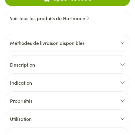
Voir tous les produits de Hartmann
Méthodes de livraison disponibles
Description
Indication
Propriétés
Utilisation