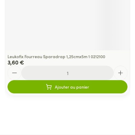
Leukofix Fourreau Sparadrap 1,25cmx5m 1 0212100
3,60 €
Quantité
Ajouter au panier