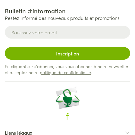
Bulletin d’information
Restez informé des nouveaux produits et promotions
Adresse mail
Inscription
En cliquant sur s'abonner, vous vous abonnez à notre newsletter
et acceptez notre
politique de confidentialité
.
Liens légaux