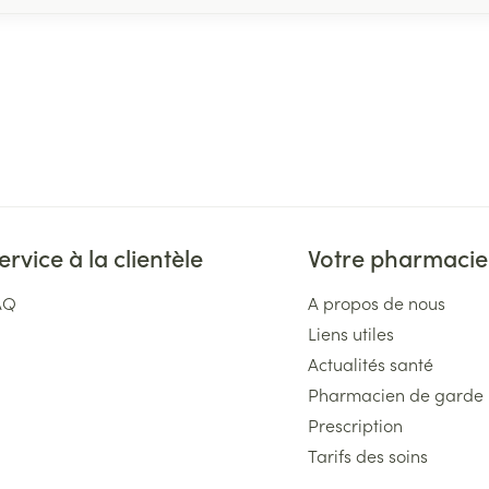
ervice à la clientèle
Votre pharmacie
AQ
A propos de nous
Liens utiles
Actualités santé
Pharmacien de garde
Prescription
Tarifs des soins