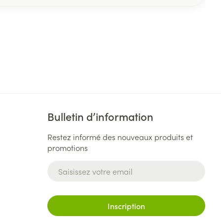
Bulletin d’information
Restez informé des nouveaux produits et
promotions
Adresse mail
Inscription