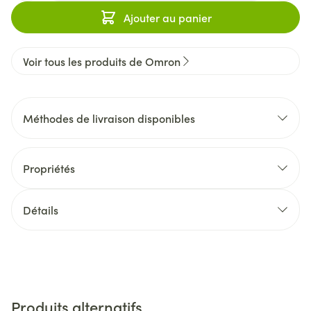
Ajouter au panier
Voir tous les produits de Omron
Méthodes de livraison disponibles
Propriétés
Détails
Produits alternatifs