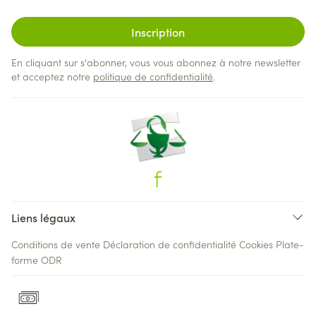
Inscription
En cliquant sur s'abonner, vous vous abonnez à notre newsletter
et acceptez notre
politique de confidentialité
.
Liens légaux
Conditions de vente
Déclaration de confidentialité
Cookies
Plate-
forme ODR