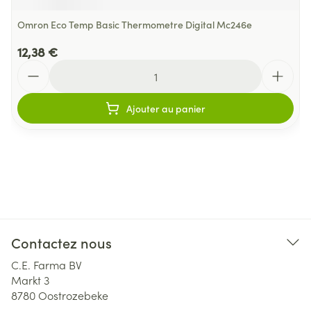
Omron Eco Temp Basic Thermometre Digital Mc246e
12,38 €
Quantité
Ajouter au panier
Contactez nous
C.E. Farma BV
Markt 3
8780
Oostrozebeke